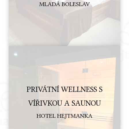
MLADÁ BOLESLAV
PRIVÁTNÍ WELLNESS S
VÍŘIVKOU A SAUNOU
HOTEL HEJTMANKA