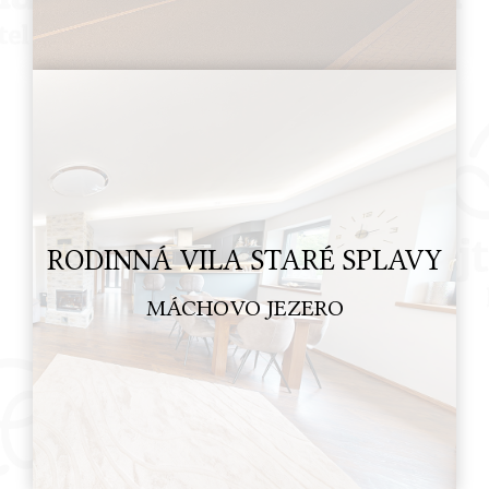
RODINNÁ VILA STARÉ SPLAVY
MÁCHOVO JEZERO