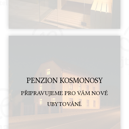
PENZION KOSMONOSY
PŘIPRAVUJEME PRO VÁM NOVÉ
UBYTOVÁNÍ.